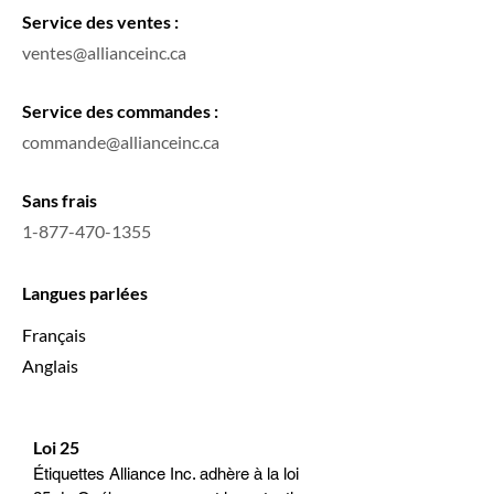
Service des ventes :
ventes@allianceinc.ca
Service des commandes :
commande@allianceinc.ca
Sans frais
1-877-470-1355
Langues parlées
Français
Anglais
Loi 25
Étiquettes Alliance Inc. adhère à la loi