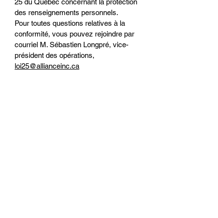
25 du Québec concernant la protection
des renseignements personnels.
Pour toutes questions relatives à la
conformité, vous pouvez rejoindre par
courriel M. Sébastien Longpré,
vice-
président des opérations,
loi25@allianceinc.ca