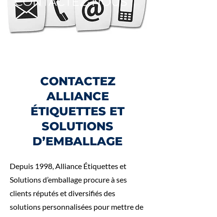
CONTACTEZ-NOUS
CONTACTEZ
ALLIANCE
ÉTIQUETTES ET
SOLUTIONS
D’EMBALLAGE
Depuis 1998, Alliance Étiquettes et
Solutions d’emballage procure à ses
clients réputés et diversifiés des
solutions personnalisées pour mettre de