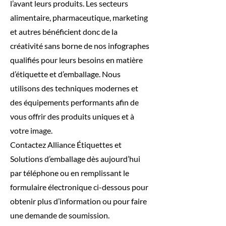
l’avant leurs produits. Les secteurs
alimentaire, pharmaceutique, marketing
et autres bénéficient donc de la
créativité sans borne de nos infographes
qualifiés pour leurs besoins en matière
d’étiquette et d’emballage. Nous
utilisons des techniques modernes et
des équipements performants afin de
vous offrir des produits uniques et à
votre image.
Contactez Alliance Étiquettes et
Solutions d’emballage dès aujourd’hui
par téléphone ou en remplissant le
formulaire électronique ci-dessous pour
obtenir plus d’information ou pour faire
une demande de soumission.